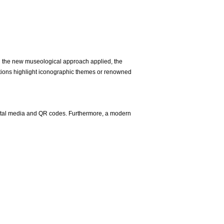
 the new museological approach applied, the
ections highlight iconographic themes or renowned
digital media and QR codes. Furthermore, a modern