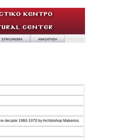
ΕΠΙΚΟΙΝΩΝΙΑ
ΑΝΑΖΗΤΗΣΗ
 the decade 1960-1970 by Archbishop Makarios.