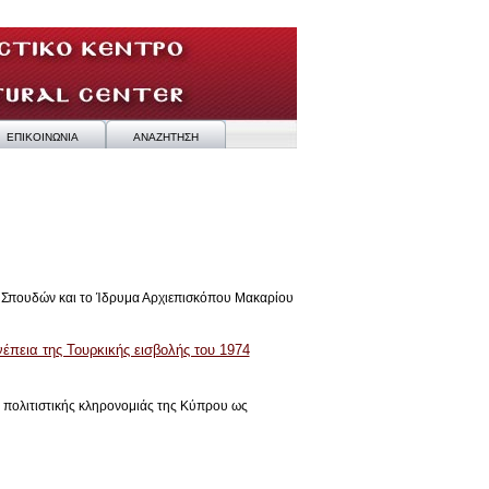
ΕΠΙΚΟΙΝΩΝΙΑ
ΑΝΑΖΗΤΗΣΗ
 Σπουδών και το Ίδρυμα Αρχιεπισκόπου Μακαρίου
έπεια της Τουρκικής εισβολής του 1974
 πολιτιστικής κληρονομιάς της Κύπρου ως