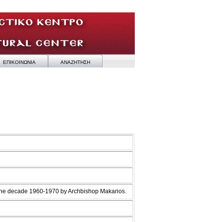
ΕΠΙΚΟΙΝΩΝΙΑ
ΑΝΑΖΗΤΗΣΗ
 the decade 1960-1970 by Archbishop Makarios.