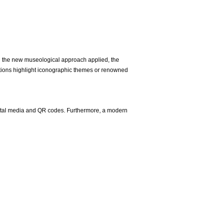
 the new museological approach applied, the
ections highlight iconographic themes or renowned
digital media and QR codes. Furthermore, a modern