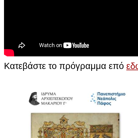
Κατεβάστε το πρόγραμμα επό
εδ