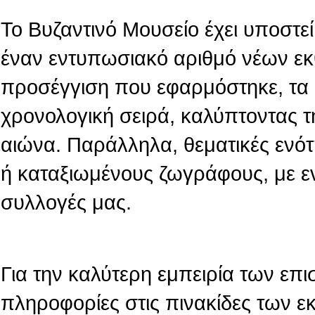
Το Βυζαντινό Μουσείο έχει υποστεί 
έναν εντυπωσιακό αριθμό νέων εκ
προσέγγιση που εφαρμόστηκε, τα 
χρονολογική σειρά, καλύπτοντας τ
αιώνα. Παράλληλα, θεματικές ενό
ή καταξιωμένους ζωγράφους, με ε
συλλογές μας.
Για την καλύτερη εμπειρία των επι
πληροφορίες στις πινακίδες των 