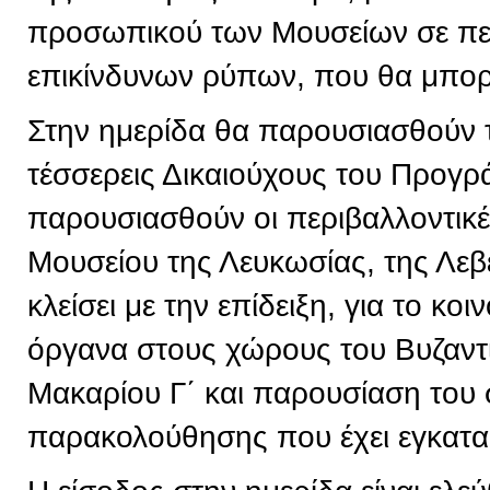
προσωπικού των Μουσείων σε πε
επικίνδυνων ρύπων, που θα μπορε
Στην ημερίδα θα παρουσιασθούν 
τέσσερεις Δικαιούχους του Προγρ
παρουσιασθούν οι περιβαλλοντικ
Μουσείου της Λευκωσίας, της Λεβ
κλείσει με την επίδειξη, για το κ
όργανα στους χώρους του Βυζαντ
Μακαρίου Γ΄ και παρουσίαση του
παρακολούθησης που έχει εγκατα