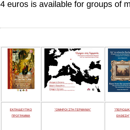
4 euros is available for groups of 
ΕΚΠΑΙΔΕΥΤΙΚΟ
"ΟΜΗΡΟΙ ΣΤΗ ΓΕΡΜΑΝΙΑ"
"ΠΕΡΙΟΔΙΚ
ΠΡΟΓΡΑΜΜΑ
ΕΚΘΕΣΗ"