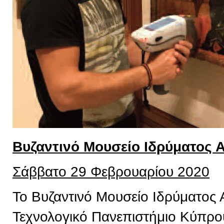
Βυζαντινό Μουσείο Ιδρύματος 
Σάββατο 29 Φεβρουαρίου 2020
Το Βυζαντινό Μουσείο Ιδρύματος 
Τεχνολογικό Πανεπιστήμιο Κύπρου,