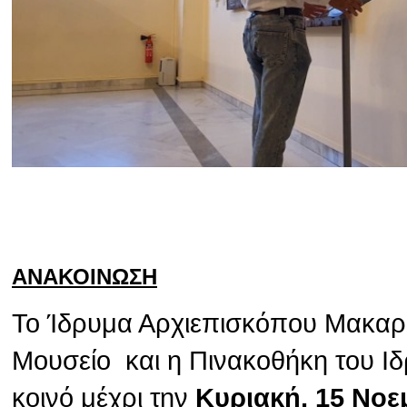
ΑΝΑΚΟΙΝΩΣΗ
Το Ίδρυμα Αρχιεπισκόπου Μακαρίο
Μουσείο και η Πινακοθήκη του Ιδ
κοινό μέχρι την
Κυριακή, 15 Νοε