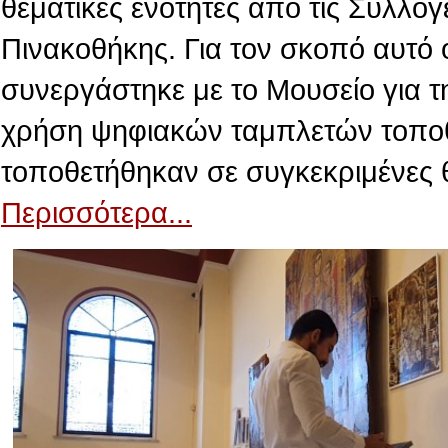
θεματικές ενότητες από τις Συλλογ
Πινακοθήκης. Για τον σκοπό αυτό 
συνεργάστηκε με το Μουσείο για τ
χρήση ψηφιακών ταμπλετών τοποθε
τοποθετήθηκαν σε συγκεκριμένες 
Περισσότερα...