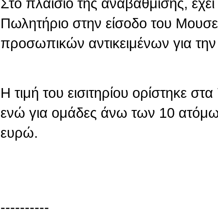
Στο πλαίσιο της αναβάθμισης, έχε
Πωλητήριο στην είσοδο του Μουσε
προσωπικών αντικειμένων για την
Η τιμή του εισιτηρίου ορίστηκε στ
ενώ για ομάδες άνω των 10 ατόμων
ευρώ.
----------