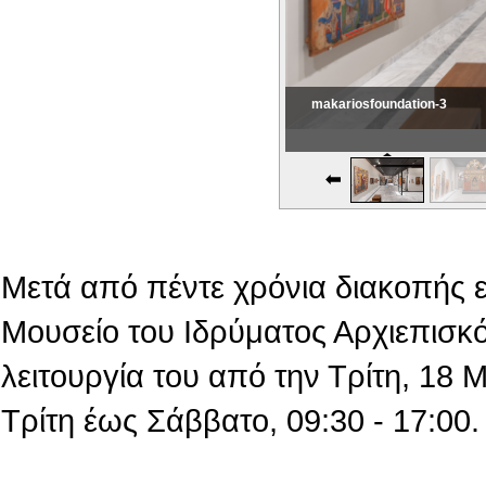
makariosfoundation-3
Εικονική Περιδιάβαση
Μετά από πέντε χρόνια διακοπής 
Μουσείο του Ιδρύματος Αρχιεπισκό
λειτουργία του από την Τρίτη, 18
Τρίτη έως Σάββατο, 09:30 - 17:00.