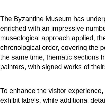
The Byzantine Museum has underg
enriched with an impressive numbe
museological approach applied, the
chronological order, covering the pe
the same time, thematic sections 
painters, with signed works of their
To enhance the visitor experience, 
exhibit labels, while additional det