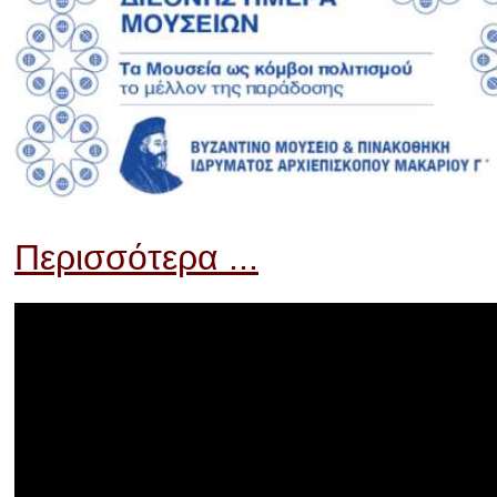
Περισσότερα ...