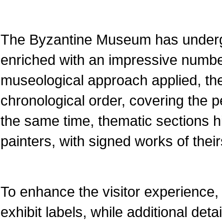
The Byzantine Museum has underg
enriched with an impressive numbe
museological approach applied, the
chronological order, covering the pe
the same time, thematic sections 
painters, with signed works of their
To enhance the visitor experience, 
exhibit labels, while additional det