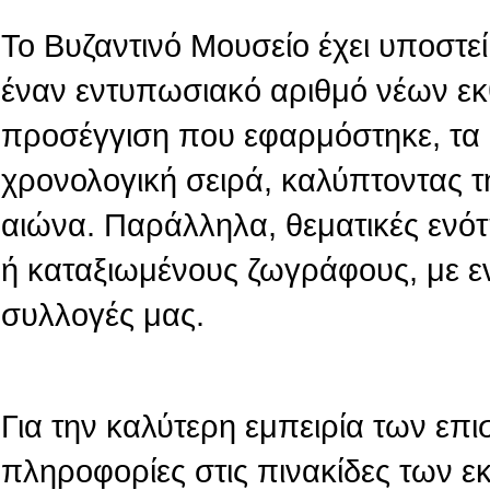
Το Βυζαντινό Μουσείο έχει υποστεί 
έναν εντυπωσιακό αριθμό νέων εκ
προσέγγιση που εφαρμόστηκε, τα 
χρονολογική σειρά, καλύπτοντας τ
αιώνα. Παράλληλα, θεματικές ενό
ή καταξιωμένους ζωγράφους, με ε
συλλογές μας.
Για την καλύτερη εμπειρία των επι
πληροφορίες στις πινακίδες των 