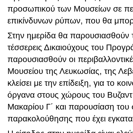
προσωπικού των Μουσείων σε πε
επικίνδυνων ρύπων, που θα μπορε
Στην ημερίδα θα παρουσιασθούν 
τέσσερεις Δικαιούχους του Προγρ
παρουσιασθούν οι περιβαλλοντικ
Μουσείου της Λευκωσίας, της Λεβ
κλείσει με την επίδειξη, για το κ
όργανα στους χώρους του Βυζαντ
Μακαρίου Γ΄ και παρουσίαση του
παρακολούθησης που έχει εγκατα