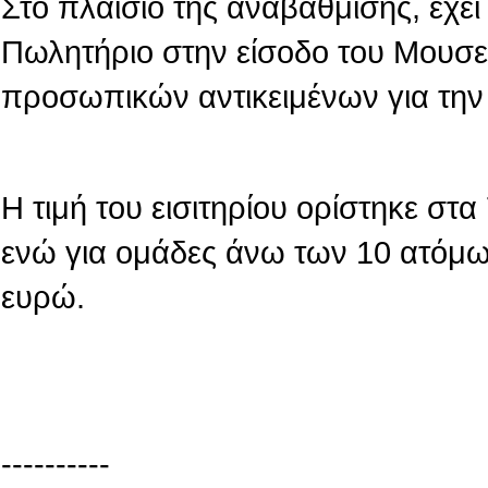
Στο πλαίσιο της αναβάθμισης, έχε
Πωλητήριο στην είσοδο του Μουσε
προσωπικών αντικειμένων για την
Η τιμή του εισιτηρίου ορίστηκε στ
ενώ για ομάδες άνω των 10 ατόμων
ευρώ.
----------