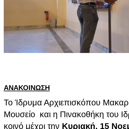
ΑΝΑΚΟΙΝΩΣΗ
Το Ίδρυμα Αρχιεπισκόπου Μακαρίο
Μουσείο και η Πινακοθήκη του Ιδ
κοινό μέχρι την
Κυριακή, 15 Νοε