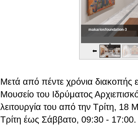
makariosfoundation-3
Εικονική Περιδιάβαση
Μετά από πέντε χρόνια διακοπής 
Μουσείο του Ιδρύματος Αρχιεπισκό
λειτουργία του από την Τρίτη, 18
Τρίτη έως Σάββατο, 09:30 - 17:00.