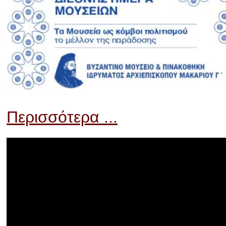
Περισσότερα ...