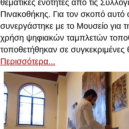
θεματικές ενότητες από τις Συλλογ
Πινακοθήκης. Για τον σκοπό αυτό 
συνεργάστηκε με το Μουσείο για τ
χρήση ψηφιακών ταμπλετών τοποθε
τοποθετήθηκαν σε συγκεκριμένες 
Περισσότερα...