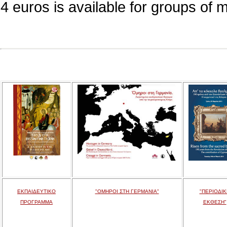
4 euros is available for groups of 
ΕΚΠΑΙΔΕΥΤΙΚΟ
"ΟΜΗΡΟΙ ΣΤΗ ΓΕΡΜΑΝΙΑ"
"ΠΕΡΙΟΔΙΚ
ΠΡΟΓΡΑΜΜΑ
ΕΚΘΕΣΗ"