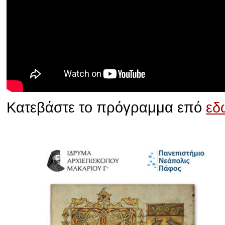
Κατεβάστε το πρόγραμμα επό
εδ