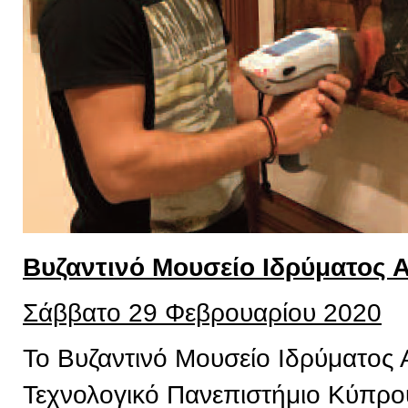
Βυζαντινό Μουσείο Ιδρύματος 
Σάββατο 29 Φεβρουαρίου 2020
Το Βυζαντινό Μουσείο Ιδρύματος 
Τεχνολογικό Πανεπιστήμιο Κύπρου,