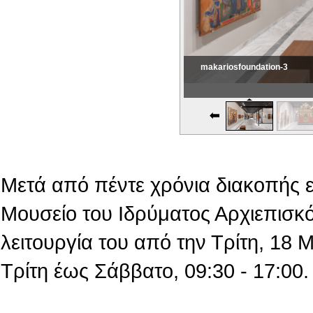
makariosfoundation-3
Εικονική Περιδιάβαση
Μετά από πέντε χρόνια διακοπής 
Μουσείο του Ιδρύματος Αρχιεπισκό
λειτουργία του από την Τρίτη, 18
Τρίτη έως Σάββατο, 09:30 - 17:00.