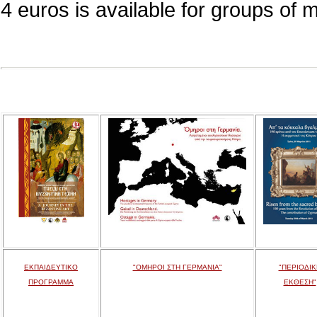
4 euros is available for groups of 
ΕΚΠΑΙΔΕΥΤΙΚΟ
"ΟΜΗΡΟΙ ΣΤΗ ΓΕΡΜΑΝΙΑ"
"ΠΕΡΙΟΔΙΚ
ΠΡΟΓΡΑΜΜΑ
ΕΚΘΕΣΗ"