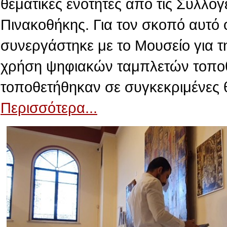
θεματικές ενότητες από τις Συλλογ
Πινακοθήκης. Για τον σκοπό αυτό 
συνεργάστηκε με το Μουσείο για τ
χρήση ψηφιακών ταμπλετών τοποθε
τοποθετήθηκαν σε συγκεκριμένες 
Περισσότερα...