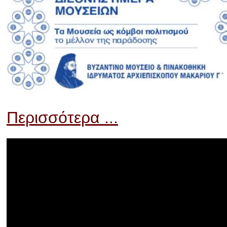
Περισσότερα ...