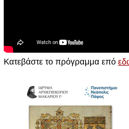
Κατεβάστε το πρόγραμμα επό
εδ