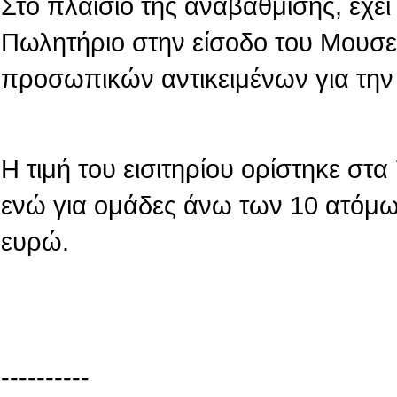
Στο πλαίσιο της αναβάθμισης, έχε
Πωλητήριο στην είσοδο του Μουσε
προσωπικών αντικειμένων για την
Η τιμή του εισιτηρίου ορίστηκε στ
ενώ για ομάδες άνω των 10 ατόμων
ευρώ.
----------