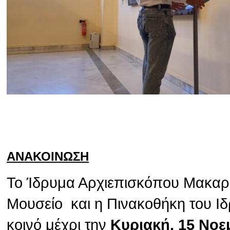
ΑΝΑΚΟΙΝΩΣΗ
Το Ίδρυμα Αρχιεπισκόπου Μακαρίο
Μουσείο και η Πινακοθήκη του Ιδ
κοινό μέχρι την
Κυριακή, 15 Νοε