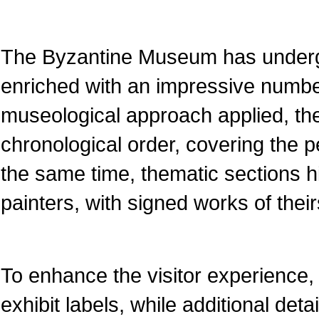
The Byzantine Museum has underg
enriched with an impressive numbe
museological approach applied, the
chronological order, covering the pe
the same time, thematic sections 
painters, with signed works of their
To enhance the visitor experience, 
exhibit labels, while additional det