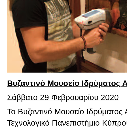
Βυζαντινό Μουσείο Ιδρύματος 
Σάββατο 29 Φεβρουαρίου 2020
Το Βυζαντινό Μουσείο Ιδρύματος 
Τεχνολογικό Πανεπιστήμιο Κύπρου,