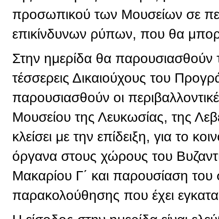
προσωπικού των Μουσείων σε πε
επικίνδυνων ρύπων, που θα μπορε
Στην ημερίδα θα παρουσιασθούν 
τέσσερεις Δικαιούχους του Προγρ
παρουσιασθούν οι περιβαλλοντικ
Μουσείου της Λευκωσίας, της Λεβ
κλείσει με την επίδειξη, για το κ
όργανα στους χώρους του Βυζαντ
Μακαρίου Γ΄ και παρουσίαση του
παρακολούθησης που έχει εγκατα