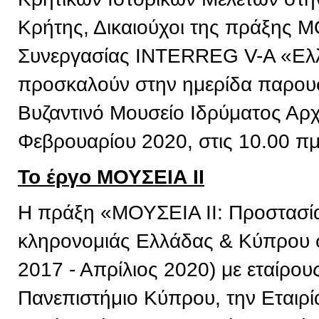
Κρήτης, Δικαιούχοι της πράξης 
Συνεργασίας INTERREG V-A «Ελ
προσκαλούν στην ημερίδα παρουσ
Βυζαντινό Μουσείο Ιδρύματος Αρχ
Φεβρουαρίου 2020, στις 10.00 πμ
Το έργο ΜΟΥΣΕΙΑ ΙΙ
Η πράξη «ΜΟΥΣΕΙΑ ΙΙ: Προστασία 
κληρονομιάς Ελλάδας & Κύπρου σ
2017 - Απρίλιος 2020) με εταίρου
Πανεπιστήμιο Κύπρου, την Εταιρί