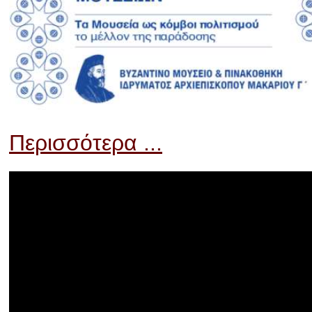
Περισσότερα ...