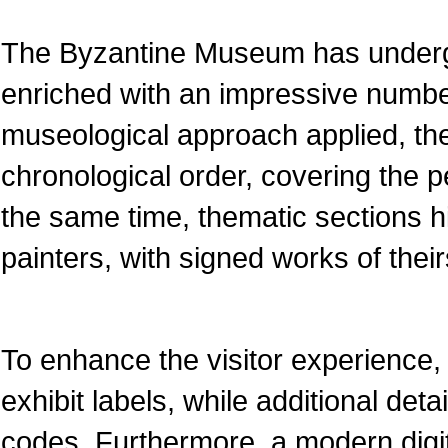
The Byzantine Museum has underg
enriched with an impressive numbe
museological approach applied, the
chronological order, covering the pe
the same time, thematic sections 
painters, with signed works of their
To enhance the visitor experience, 
exhibit labels, while additional det
codes. Furthermore, a modern dig