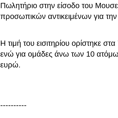
Πωλητήριο στην είσοδο του Μουσε
προσωπικών αντικειμένων για την
Η τιμή του εισιτηρίου ορίστηκε στ
ενώ για ομάδες άνω των 10 ατόμων
ευρώ.
----------