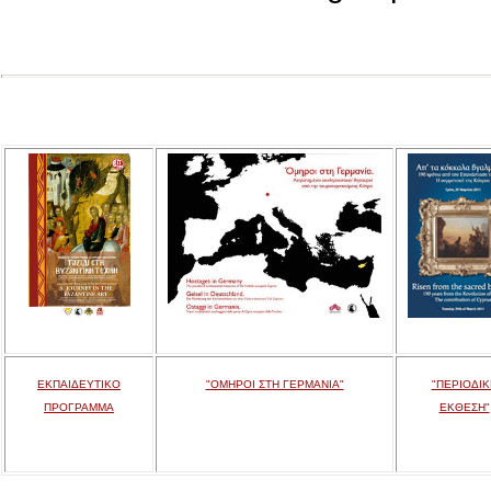
ΕΚΠΑΙΔΕΥΤΙΚΟ
"ΟΜΗΡΟΙ ΣΤΗ ΓΕΡΜΑΝΙΑ"
"ΠΕΡΙΟΔΙΚ
ΠΡΟΓΡΑΜΜΑ
ΕΚΘΕΣΗ"