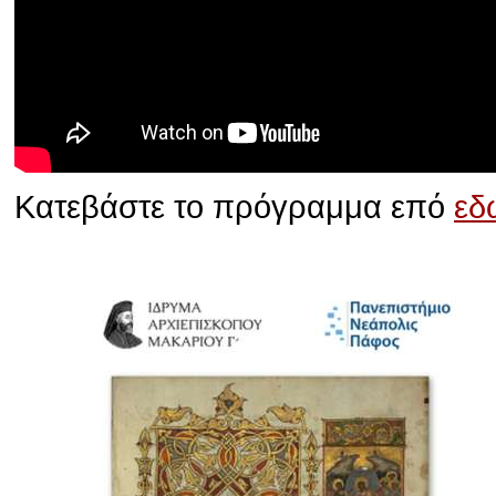
Κατεβάστε το πρόγραμμα επό
εδ