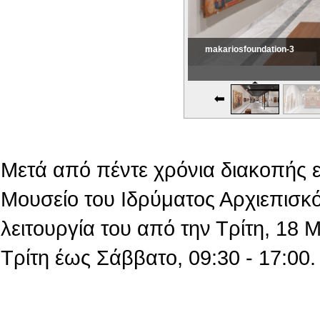
makariosfoundation-3
Εικονική Περιδιάβαση
Μετά από πέντε χρόνια διακοπής 
Μουσείο του Ιδρύματος Αρχιεπισκό
λειτουργία του από την Τρίτη, 18
Τρίτη έως Σάββατο, 09:30 - 17:00.