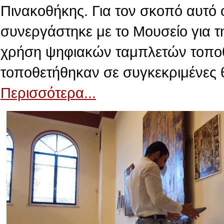
Πινακοθήκης. Για τον σκοπό αυτό 
συνεργάστηκε με το Μουσείο για τ
χρήση ψηφιακών ταμπλετών τοποθε
τοποθετήθηκαν σε συγκεκριμένες 
Περισσότερα...