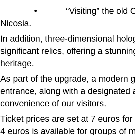
• “Visiting” the old Cathedr
Nicosia.
In addition, three-dimensional hol
significant relics, offering a stunni
heritage.
As part of the upgrade, a modern 
entrance, along with a designated a
convenience of our visitors.
Ticket prices are set at 7 euros for 
4 euros is available for groups of 