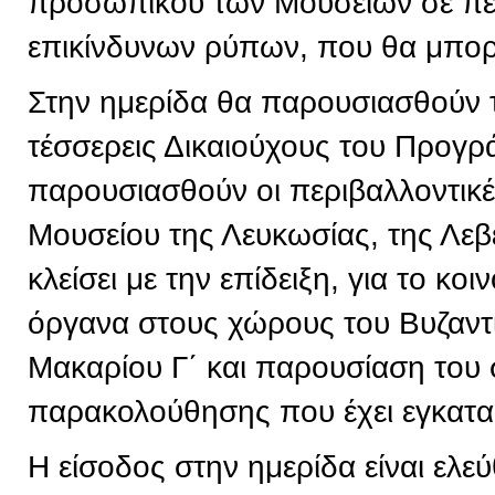
προσωπικού των Μουσείων σε πε
επικίνδυνων ρύπων, που θα μπορε
Στην ημερίδα θα παρουσιασθούν 
τέσσερεις Δικαιούχους του Προγρ
παρουσιασθούν οι περιβαλλοντικ
Μουσείου της Λευκωσίας, της Λεβ
κλείσει με την επίδειξη, για το κ
όργανα στους χώρους του Βυζαντ
Μακαρίου Γ΄ και παρουσίαση του
παρακολούθησης που έχει εγκατα
Η είσοδος στην ημερίδα είναι ελεύ