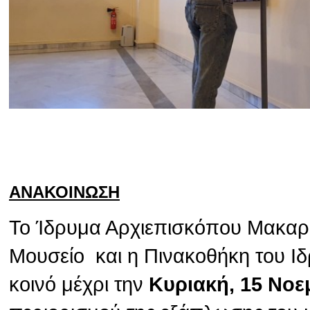
ΑΝΑΚΟΙΝΩΣΗ
Το Ίδρυμα Αρχιεπισκόπου Μακαρίο
Μουσείο και η Πινακοθήκη του Ιδ
κοινό μέχρι την
Κυριακή, 15 Νοε