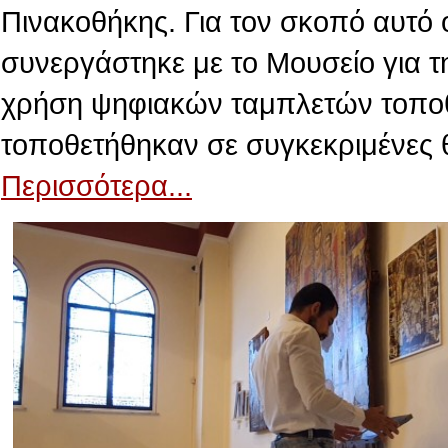
Πινακοθήκης. Για τον σκοπό αυτό 
συνεργάστηκε με το Μουσείο για τ
χρήση ψηφιακών ταμπλετών τοποθε
τοποθετήθηκαν σε συγκεκριμένες 
Περισσότερα...