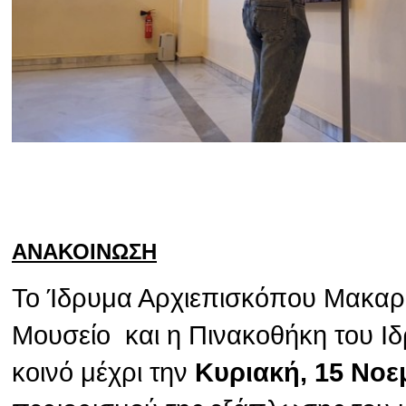
ΑΝΑΚΟΙΝΩΣΗ
Το Ίδρυμα Αρχιεπισκόπου Μακαρίο
Μουσείο και η Πινακοθήκη του Ιδ
κοινό μέχρι την
Κυριακή, 15 Νοε