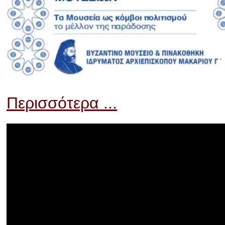
Περισσότερα ...