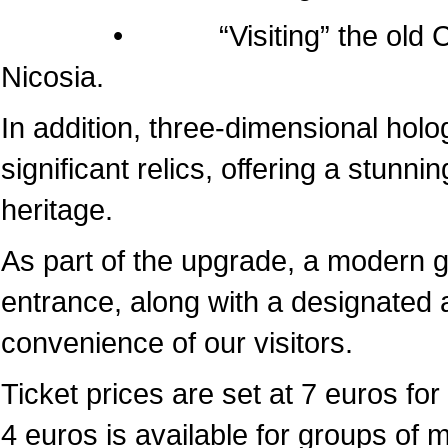
• “Visiting” the old Cathedr
Nicosia.
In addition, three-dimensional hol
significant relics, offering a stunni
heritage.
As part of the upgrade, a modern 
entrance, along with a designated a
convenience of our visitors.
Ticket prices are set at 7 euros for 
4 euros is available for groups of 