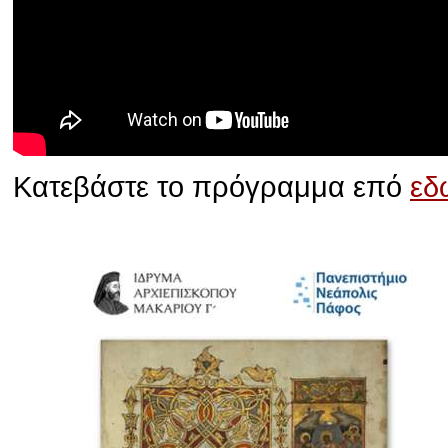
Κατεβάστε το πρόγραμμα επό
εδ