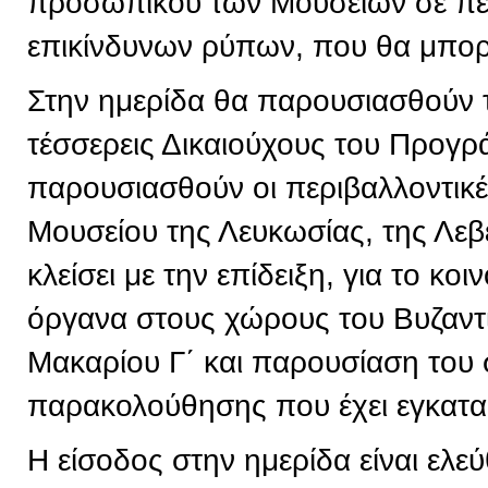
προσωπικού των Μουσείων σε πε
επικίνδυνων ρύπων, που θα μπορε
Στην ημερίδα θα παρουσιασθούν 
τέσσερεις Δικαιούχους του Προγρ
παρουσιασθούν οι περιβαλλοντικ
Μουσείου της Λευκωσίας, της Λεβ
κλείσει με την επίδειξη, για το κ
όργανα στους χώρους του Βυζαντ
Μακαρίου Γ΄ και παρουσίαση του
παρακολούθησης που έχει εγκατα
Η είσοδος στην ημερίδα είναι ελεύ