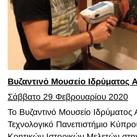
Βυζαντινό Μουσείο Ιδρύματος 
Σάββατο 29 Φεβρουαρίου 2020
Το Βυζαντινό Μουσείο Ιδρύματος 
Τεχνολογικό Πανεπιστήμιο Κύπρου,
Κρητικών Ιστορικών Μελετών στην