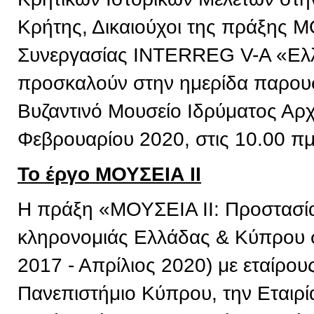
Κρήτης, Δικαιούχοι της πράξης 
Συνεργασίας INTERREG V-A «Ελ
προσκαλούν στην ημερίδα παρουσ
Βυζαντινό Μουσείο Ιδρύματος Αρχ
Φεβρουαρίου 2020, στις 10.00 πμ
Το έργο ΜΟΥΣΕΙΑ ΙΙ
Η πράξη «ΜΟΥΣΕΙΑ ΙΙ: Προστασία 
κληρονομιάς Ελλάδας & Κύπρου σ
2017 - Απρίλιος 2020) με εταίρου
Πανεπιστήμιο Κύπρου, την Εταιρί