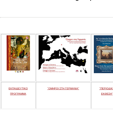
ΕΚΠΑΙΔΕΥΤΙΚΟ
"ΟΜΗΡΟΙ ΣΤΗ ΓΕΡΜΑΝΙΑ"
"ΠΕΡΙΟΔΙΚ
ΠΡΟΓΡΑΜΜΑ
ΕΚΘΕΣΗ"