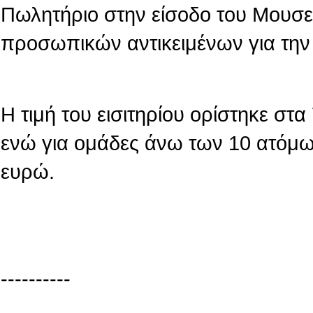
Πωλητήριο στην είσοδο του Μουσε
προσωπικών αντικειμένων για την
Η τιμή του εισιτηρίου ορίστηκε στ
ενώ για ομάδες άνω των 10 ατόμων
ευρώ.
----------