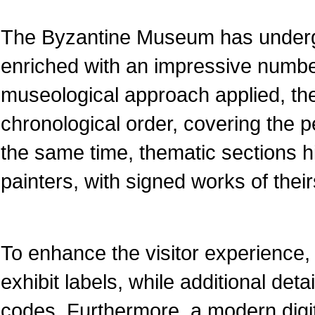
The Byzantine Museum has underg
enriched with an impressive numbe
museological approach applied, the
chronological order, covering the pe
the same time, thematic sections 
painters, with signed works of their
To enhance the visitor experience, 
exhibit labels, while additional det
codes. Furthermore, a modern dig