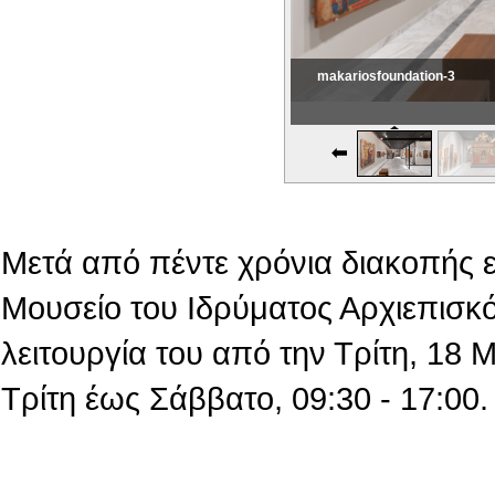
makariosfoundation-3
Εικονική Περιδιάβαση
Μετά από πέντε χρόνια διακοπής 
Μουσείο του Ιδρύματος Αρχιεπισκό
λειτουργία του από την Τρίτη, 18
Τρίτη έως Σάββατο, 09:30 - 17:00.