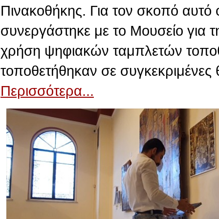
Πινακοθήκης. Για τον σκοπό αυτό 
συνεργάστηκε με το Μουσείο για τ
χρήση ψηφιακών ταμπλετών τοποθε
τοποθετήθηκαν σε συγκεκριμένες 
Περισσότερα...