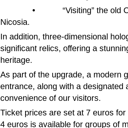
• “Visiting” the old Cathedr
Nicosia.
In addition, three-dimensional hol
significant relics, offering a stunni
heritage.
As part of the upgrade, a modern 
entrance, along with a designated a
convenience of our visitors.
Ticket prices are set at 7 euros for 
4 euros is available for groups of 