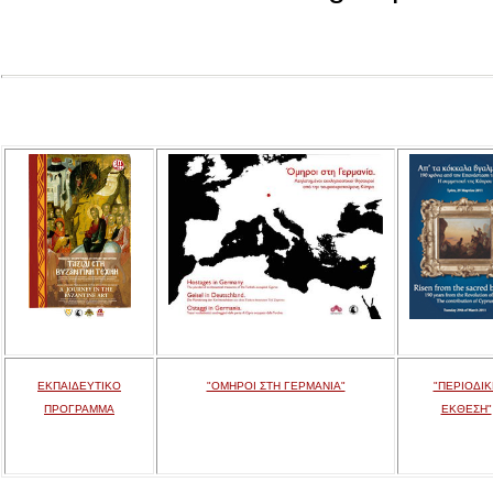
ΕΚΠΑΙΔΕΥΤΙΚΟ
"ΟΜΗΡΟΙ ΣΤΗ ΓΕΡΜΑΝΙΑ"
"ΠΕΡΙΟΔΙΚ
ΠΡΟΓΡΑΜΜΑ
ΕΚΘΕΣΗ"