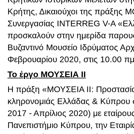
Κρήτης, Δικαιούχοι της πράξης 
Συνεργασίας INTERREG V-A «Ελ
προσκαλούν στην ημερίδα παρουσ
Βυζαντινό Μουσείο Ιδρύματος Αρχ
Φεβρουαρίου 2020, στις 10.00 πμ
Το έργο ΜΟΥΣΕΙΑ ΙΙ
Η πράξη «ΜΟΥΣΕΙΑ ΙΙ: Προστασία 
κληρονομιάς Ελλάδας & Κύπρου σ
2017 - Απρίλιος 2020) με εταίρου
Πανεπιστήμιο Κύπρου, την Εταιρί