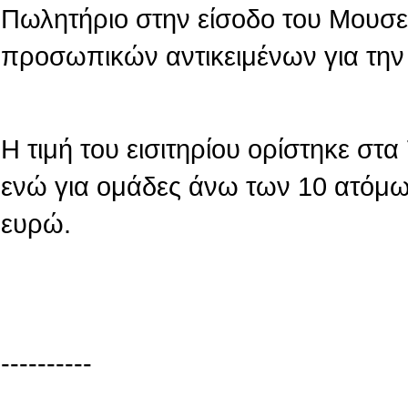
Πωλητήριο στην είσοδο του Μουσε
προσωπικών αντικειμένων για την
Η τιμή του εισιτηρίου ορίστηκε στ
ενώ για ομάδες άνω των 10 ατόμων
ευρώ.
----------