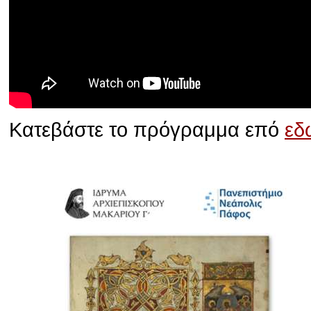
Κατεβάστε το πρόγραμμα επό
εδ