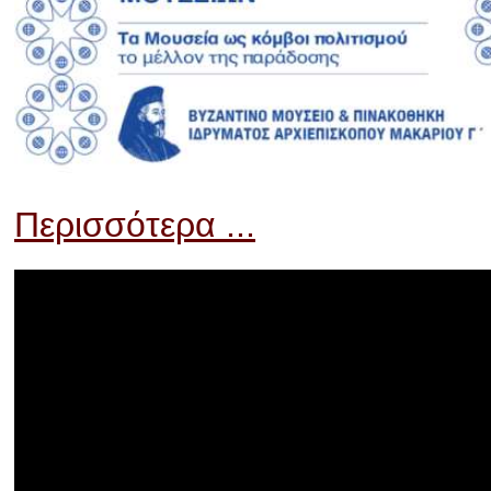
Περισσότερα ...