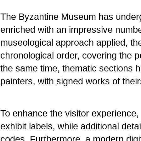
The Byzantine Museum has underg
enriched with an impressive numbe
museological approach applied, the
chronological order, covering the pe
the same time, thematic sections 
painters, with signed works of their
To enhance the visitor experience, 
exhibit labels, while additional det
codes. Furthermore, a modern dig