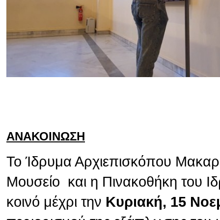
ΑΝΑΚΟΙΝΩΣΗ
Το Ίδρυμα Αρχιεπισκόπου Μακαρίο
Μουσείο και η Πινακοθήκη του Ιδ
κοινό μέχρι την
Κυριακή, 15 Νοε