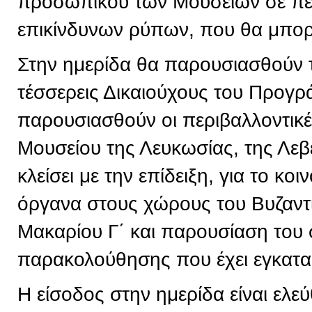
προσωπικού των Μουσείων σε πε
επικίνδυνων ρύπων, που θα μπορε
Στην ημερίδα θα παρουσιασθούν 
τέσσερεις Δικαιούχους του Προγρ
παρουσιασθούν οι περιβαλλοντικ
Μουσείου της Λευκωσίας, της Λεβ
κλείσει με την επίδειξη, για το κ
όργανα στους χώρους του Βυζαντ
Μακαρίου Γ΄ και παρουσίαση του
παρακολούθησης που έχει εγκατα
Η είσοδος στην ημερίδα είναι ελεύ