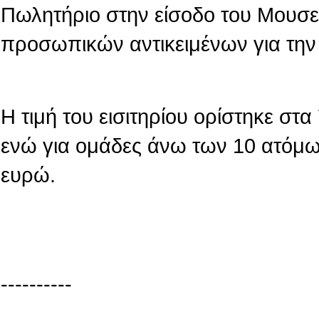
Πωλητήριο στην είσοδο του Μουσε
προσωπικών αντικειμένων για την
Η τιμή του εισιτηρίου ορίστηκε στ
ενώ για ομάδες άνω των 10 ατόμων
ευρώ.
----------