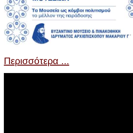
Περισσότερα ...