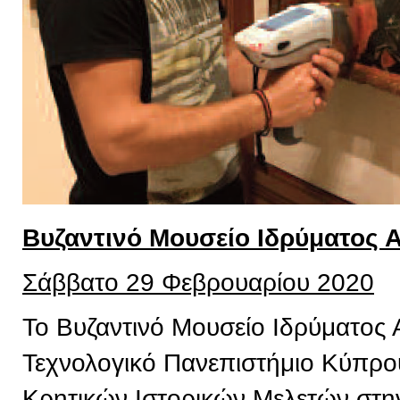
Βυζαντινό Μουσείο Ιδρύματος 
Σάββατο 29 Φεβρουαρίου 2020
Το Βυζαντινό Μουσείο Ιδρύματος 
Τεχνολογικό Πανεπιστήμιο Κύπρου,
Κρητικών Ιστορικών Μελετών στην