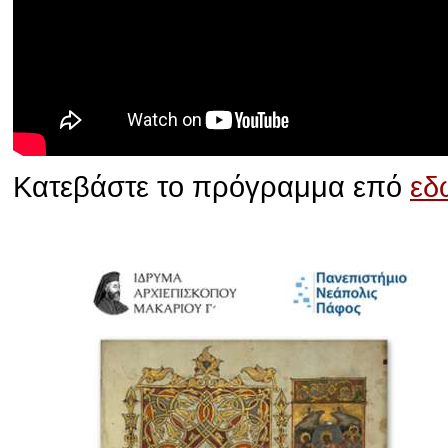
Κατεβάστε το πρόγραμμα επό
εδ