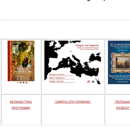
ΕΚΠΑΙΔΕΥΤΙΚΟ
"ΟΜΗΡΟΙ ΣΤΗ ΓΕΡΜΑΝΙΑ"
"ΠΕΡΙΟΔΙΚ
ΠΡΟΓΡΑΜΜΑ
ΕΚΘΕΣΗ"