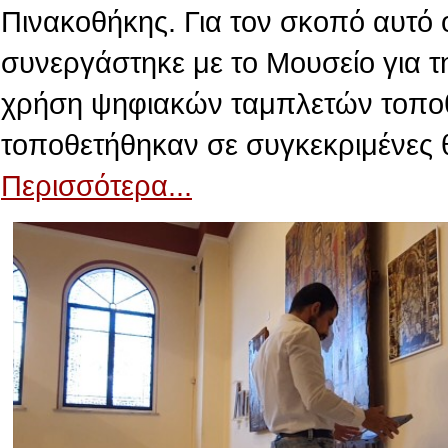
Πινακοθήκης. Για τον σκοπό αυτό 
συνεργάστηκε με το Μουσείο για τ
χρήση ψηφιακών ταμπλετών τοποθε
τοποθετήθηκαν σε συγκεκριμένες 
Περισσότερα...