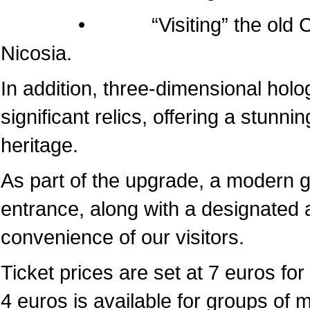
• “Visiting” the old Cathedr
Nicosia.
In addition, three-dimensional hol
significant relics, offering a stunni
heritage.
As part of the upgrade, a modern 
entrance, along with a designated a
convenience of our visitors.
Ticket prices are set at 7 euros for 
4 euros is available for groups of 