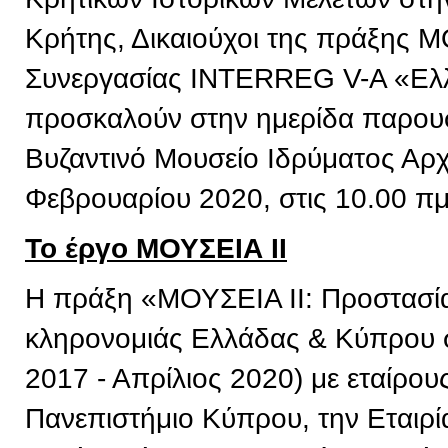
Κρήτης, Δικαιούχοι της πράξης 
Συνεργασίας INTERREG V-A «Ελ
προσκαλούν στην ημερίδα παρουσ
Βυζαντινό Μουσείο Ιδρύματος Αρχ
Φεβρουαρίου 2020, στις 10.00 πμ
Το έργο ΜΟΥΣΕΙΑ ΙΙ
Η πράξη «ΜΟΥΣΕΙΑ ΙΙ: Προστασία 
κληρονομιάς Ελλάδας & Κύπρου σ
2017 - Απρίλιος 2020) με εταίρου
Πανεπιστήμιο Κύπρου, την Εταιρί