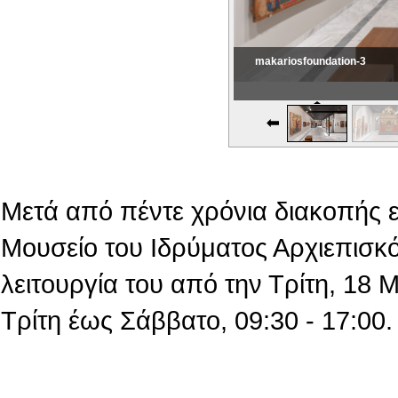
makariosfoundation-3
Εικονική Περιδιάβαση
Μετά από πέντε χρόνια διακοπής 
Μουσείο του Ιδρύματος Αρχιεπισκό
λειτουργία του από την Τρίτη, 18
Τρίτη έως Σάββατο, 09:30 - 17:00.