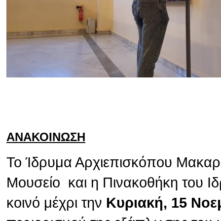
ΑΝΑΚΟΙΝΩΣΗ
Το Ίδρυμα Αρχιεπισκόπου Μακαρίο
Μουσείο και η Πινακοθήκη του Ιδ
κοινό μέχρι την
Κυριακή, 15 Νοε