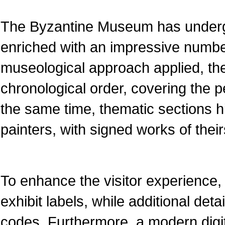
The Byzantine Museum has underg
enriched with an impressive numbe
museological approach applied, the
chronological order, covering the pe
the same time, thematic sections 
painters, with signed works of their
To enhance the visitor experience, 
exhibit labels, while additional det
codes. Furthermore, a modern dig