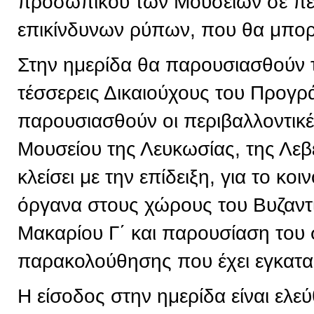
προσωπικού των Μουσείων σε πε
επικίνδυνων ρύπων, που θα μπορε
Στην ημερίδα θα παρουσιασθούν 
τέσσερεις Δικαιούχους του Προγρ
παρουσιασθούν οι περιβαλλοντικ
Μουσείου της Λευκωσίας, της Λεβ
κλείσει με την επίδειξη, για το κ
όργανα στους χώρους του Βυζαντ
Μακαρίου Γ΄ και παρουσίαση του
παρακολούθησης που έχει εγκατα
Η είσοδος στην ημερίδα είναι ελεύ