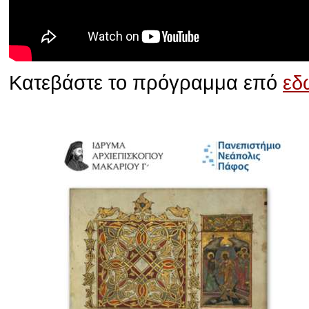
Κατεβάστε το πρόγραμμα επό
εδ