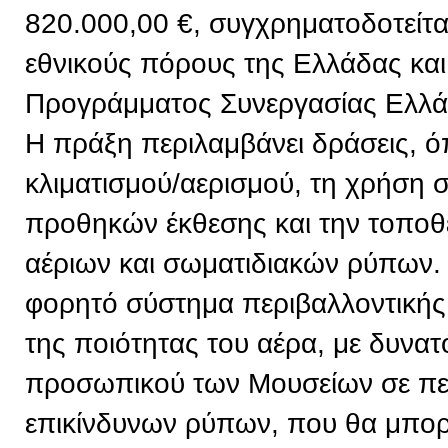
820.000,00 €, συγχρηματοδοτείτ
εθνικούς πόρους της Ελλάδας και
Προγράμματος Συνεργασίας Ελλ
Η πράξη περιλαμβάνει δράσεις, 
κλιματισμού/αερισμού, τη χρήση
προθηκών έκθεσης και την τοπο
αέριων και σωματιδιακών ρύπων. 
φορητό σύστημα περιβαλλοντική
της ποιότητας του αέρα, με δυνα
προσωπικού των Μουσείων σε πε
επικίνδυνων ρύπων, που θα μπορε