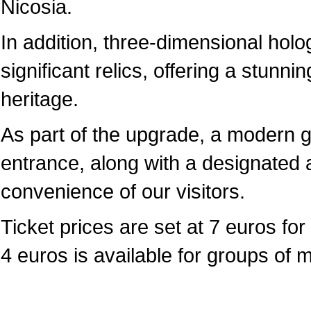
Nicosia.
In addition, three-dimensional hol
significant relics, offering a stunni
heritage.
As part of the upgrade, a modern 
entrance, along with a designated a
convenience of our visitors.
Ticket prices are set at 7 euros for 
4 euros is available for groups of 