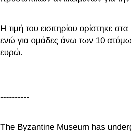
Η τιμή του εισιτηρίου ορίστηκε στ
ενώ για ομάδες άνω των 10 ατόμων
ευρώ.
----------
The Byzantine Museum has underg