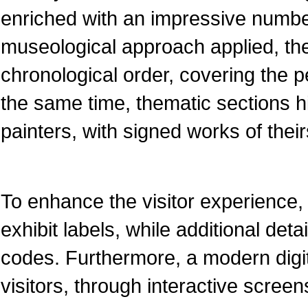
enriched with an impressive numbe
museological approach applied, the
chronological order, covering the pe
the same time, thematic sections 
painters, with signed works of their
To enhance the visitor experience, 
exhibit labels, while additional det
codes. Furthermore, a modern dig
visitors, through interactive screen