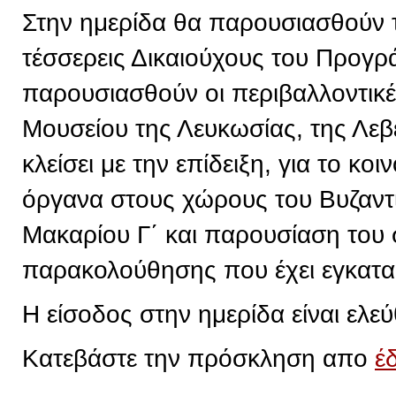
Στην ημερίδα θα παρουσιασθούν 
τέσσερεις Δικαιούχους του Προγρ
παρουσιασθούν οι περιβαλλοντικ
Μουσείου της Λευκωσίας, της Λεβ
κλείσει με την επίδειξη, για το κ
όργανα στους χώρους του Βυζαντ
Μακαρίου Γ΄ και παρουσίαση του
παρακολούθησης που έχει εγκατα
Η είσοδος στην ημερίδα είναι ελεύ
Κατεβάστε την πρόσκληση απο
έ