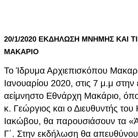
20/1/2020 ΕΚΔΗΛΩΣΗ ΜΝΗΜΗΣ ΚΑΙ 
ΜΑΚΑΡΙΟ
Το Ίδρυμα Αρχιεπισκόπου Μακαρί
Ιανουαρίου 2020, στις 7 μ.μ στην
αείμνηστο Εθνάρχη Μακάριο, όπ
κ. Γεώργιος και ο Διευθυντής το
Ιακώβου, θα παρουσιάσουν τα «
Γ΄. Στην εκδήλωση θα απευθύνου