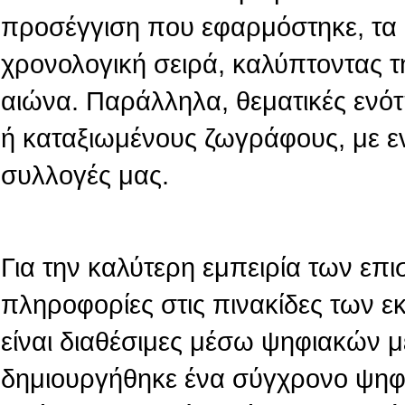
προσέγγιση που εφαρμόστηκε, τα 
χρονολογική σειρά, καλύπτοντας τ
αιώνα. Παράλληλα, θεματικές ενό
ή καταξιωμένους ζωγράφους, με ε
συλλογές μας.
Για την καλύτερη εμπειρία των επι
πληροφορίες στις πινακίδες των 
είναι διαθέσιμες μέσω ψηφιακών 
δημιουργήθηκε ένα σύγχρονο ψηφι