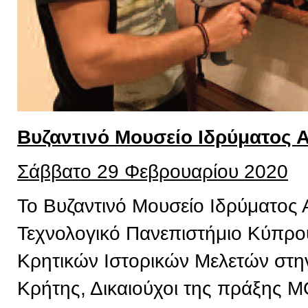
Βυζαντινό Μουσείο Ιδρύματος 
Σάββατο 29 Φεβρουαρίου 2020
Το Βυζαντινό Μουσείο Ιδρύματος 
Τεχνολογικό Πανεπιστήμιο Κύπρου,
Κρητικών Ιστορικών Μελετών στην
Κρήτης, Δικαιούχοι της πράξης 