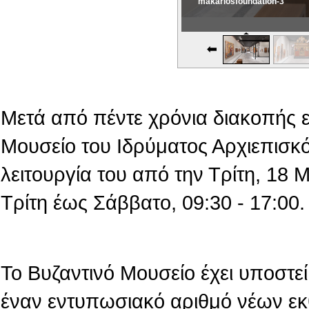
makariosfoundation-3
Εικονική Περιδιάβαση
Μετά από πέντε χρόνια διακοπής 
Μουσείο του Ιδρύματος Αρχιεπισκό
λειτουργία του από την Τρίτη, 18
Τρίτη έως Σάββατο, 09:30 - 17:00.
Το Βυζαντινό Μουσείο έχει υποστεί 
έναν εντυπωσιακό αριθμό νέων εκ