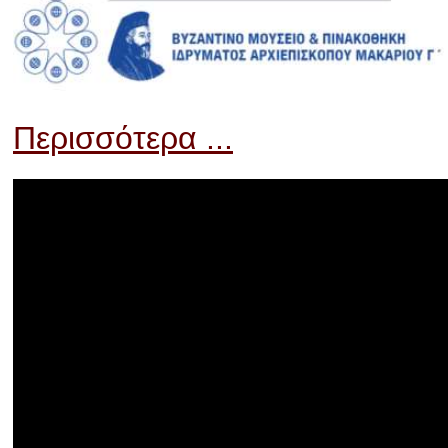
Περισσότερα ...