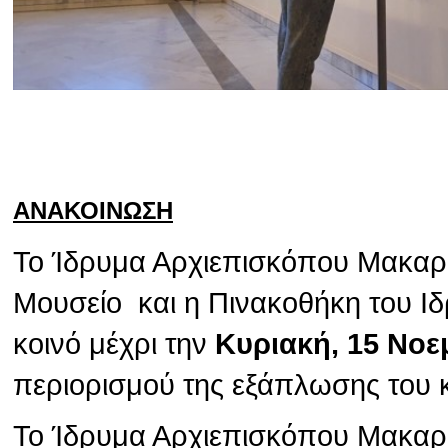
ΑΝΑΚΟΙΝΩΣΗ
Το Ίδρυμα Αρχιεπισκόπου Μακαρίο
Μουσείο και η Πινακοθήκη του Ιδ
κοινό μέχρι την
Κυριακή, 15 Νοε
περιορισμού της εξάπλωσης του 
Το Ίδρυμα Αρχιεπισκόπου Μακαρίο