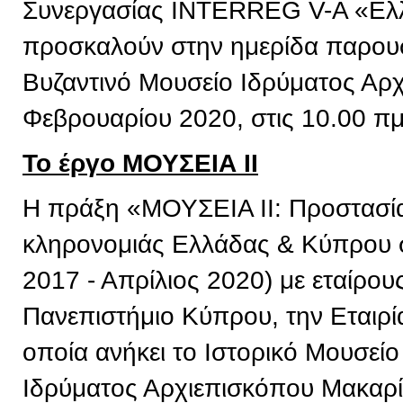
Συνεργασίας INTERREG V-A «Ελ
προσκαλούν στην ημερίδα παρουσ
Βυζαντινό Μουσείο Ιδρύματος Αρχ
Φεβρουαρίου 2020, στις 10.00 πμ
Το έργο ΜΟΥΣΕΙΑ ΙΙ
Η πράξη «ΜΟΥΣΕΙΑ ΙΙ: Προστασία 
κληρονομιάς Ελλάδας & Κύπρου σ
2017 - Απρίλιος 2020) με εταίρου
Πανεπιστήμιο Κύπρου, την Εταιρί
οποία ανήκει το Ιστορικό Μουσείο
Ιδρύματος Αρχιεπισκόπου Μακαρί