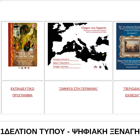
ΕΚΠΑΙΔΕΥΤΙΚΟ
"ΟΜΗΡΟΙ ΣΤΗ ΓΕΡΜΑΝΙΑ"
"ΠΕΡΙΟΔΙΚ
ΠΡΟΓΡΑΜΜΑ
ΕΚΘΕΣΗ"
1ΔΕΛΤΙΟΝ ΤΥΠΟΥ - ΨΗΦΙΑΚΗ ΞΕΝΑΓΗΣ