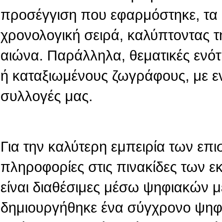
προσέγγιση που εφαρμόστηκε, τα 
χρονολογική σειρά, καλύπτοντας τ
αιώνα. Παράλληλα, θεματικές ενό
ή καταξιωμένους ζωγράφους, με ε
συλλογές μας.
Για την καλύτερη εμπειρία των επι
πληροφορίες στις πινακίδες των 
είναι διαθέσιμες μέσω ψηφιακών 
δημιουργήθηκε ένα σύγχρονο ψηφι