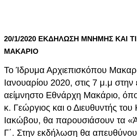
20/1/2020 ΕΚΔΗΛΩΣΗ ΜΝΗΜΗΣ ΚΑΙ 
ΜΑΚΑΡΙΟ
Το Ίδρυμα Αρχιεπισκόπου Μακαρί
Ιανουαρίου 2020, στις 7 μ.μ στην
αείμνηστο Εθνάρχη Μακάριο, όπ
κ. Γεώργιος και ο Διευθυντής το
Ιακώβου, θα παρουσιάσουν τα «
Γ΄. Στην εκδήλωση θα απευθύνου