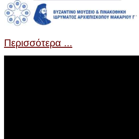
Περισσότερα ...