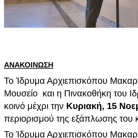
ΑΝΑΚΟΙΝΩΣΗ
Το Ίδρυμα Αρχιεπισκόπου Μακαρίο
Μουσείο και η Πινακοθήκη του Ιδ
κοινό μέχρι την
Κυριακή, 15 Νοε
περιορισμού της εξάπλωσης του 
Το Ίδρυμα Αρχιεπισκόπου Μακαρίο