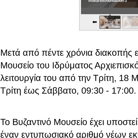
makariosfoundation-3
Εικονική Περιδιάβαση
Μετά από πέντε χρόνια διακοπής 
Μουσείο του Ιδρύματος Αρχιεπισκό
λειτουργία του από την Τρίτη, 18
Τρίτη έως Σάββατο, 09:30 - 17:00.
Το Βυζαντινό Μουσείο έχει υποστεί 
έναν εντυπωσιακό αριθμό νέων εκ