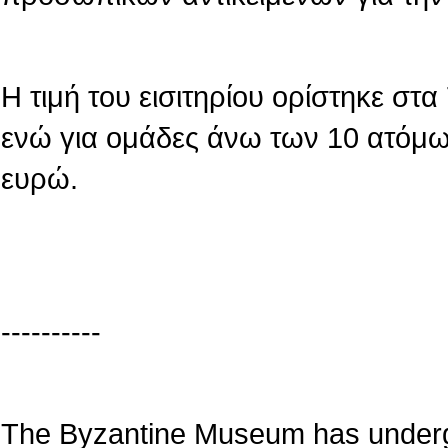
Η τιμή του εισιτηρίου ορίστηκε στ
ενώ για ομάδες άνω των 10 ατόμων
ευρώ.
----------
The Byzantine Museum has underg