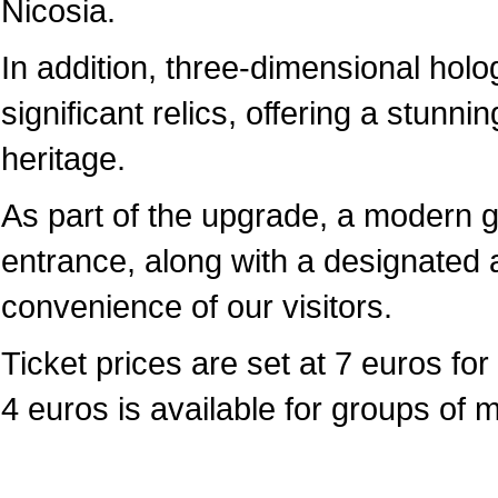
Nicosia.
In addition, three-dimensional hol
significant relics, offering a stunni
heritage.
As part of the upgrade, a modern 
entrance, along with a designated a
convenience of our visitors.
Ticket prices are set at 7 euros for 
4 euros is available for groups of 