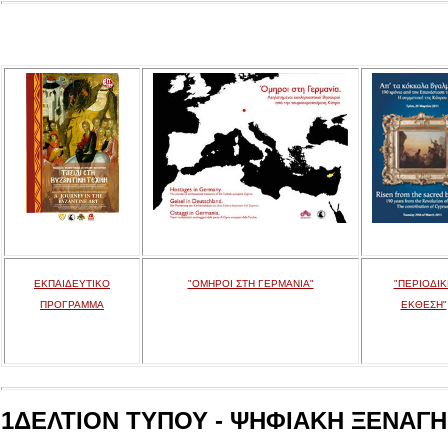
ΕΚΠΑΙΔΕΥΤΙΚΟ
"ΟΜΗΡΟΙ ΣΤΗ ΓΕΡΜΑΝΙΑ"
"ΠΕΡΙΟΔΙΚ
ΠΡΟΓΡΑΜΜΑ
ΕΚΘΕΣΗ"
1ΔΕΛΤΙΟΝ ΤΥΠΟΥ - ΨΗΦΙΑΚΗ ΞΕΝΑΓΗΣ