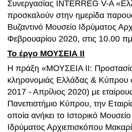
Συνεργασίας INTERREG V-A «Ελ
προσκαλούν στην ημερίδα παρουσ
Βυζαντινό Μουσείο Ιδρύματος Αρχ
Φεβρουαρίου 2020, στις 10.00 πμ
Το έργο ΜΟΥΣΕΙΑ ΙΙ
Η πράξη «ΜΟΥΣΕΙΑ ΙΙ: Προστασία 
κληρονομιάς Ελλάδας & Κύπρου σ
2017 - Απρίλιος 2020) με εταίρου
Πανεπιστήμιο Κύπρου, την Εταιρί
οποία ανήκει το Ιστορικό Μουσείο
Ιδρύματος Αρχιεπισκόπου Μακαρί