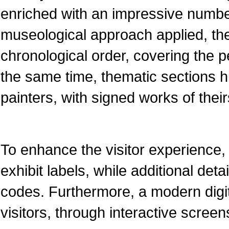
enriched with an impressive numbe
museological approach applied, the
chronological order, covering the pe
the same time, thematic sections 
painters, with signed works of their
To enhance the visitor experience, 
exhibit labels, while additional det
codes. Furthermore, a modern dig
visitors, through interactive screen