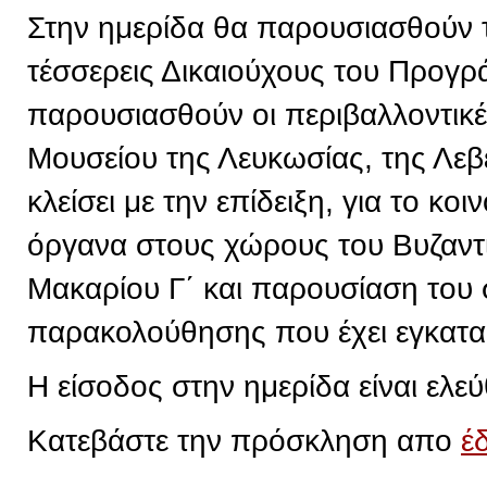
Στην ημερίδα θα παρουσιασθούν 
τέσσερεις Δικαιούχους του Προγρ
παρουσιασθούν οι περιβαλλοντικ
Μουσείου της Λευκωσίας, της Λεβ
κλείσει με την επίδειξη, για το κ
όργανα στους χώρους του Βυζαντ
Μακαρίου Γ΄ και παρουσίαση του
παρακολούθησης που έχει εγκατα
Η είσοδος στην ημερίδα είναι ελεύ
Κατεβάστε την πρόσκληση απο
έ