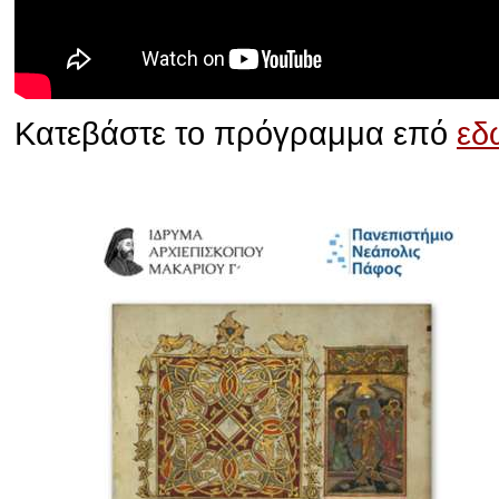
Κατεβάστε το πρόγραμμα επό
εδ