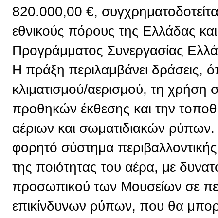
820.000,00 €, συγχρηματοδοτείτ
εθνικούς πόρους της Ελλάδας και
Προγράμματος Συνεργασίας Ελλ
Η πράξη περιλαμβάνει δράσεις, 
κλιματισμού/αερισμού, τη χρήση
προθηκών έκθεσης και την τοπο
αέριων και σωματιδιακών ρύπων. 
φορητό σύστημα περιβαλλοντική
της ποιότητας του αέρα, με δυνα
προσωπικού των Μουσείων σε πε
επικίνδυνων ρύπων, που θα μπορε