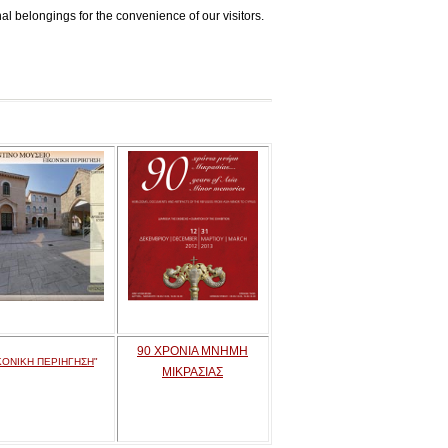
l belongings for the convenience of our visitors.
90 ΧΡΟΝΙΑ ΜΝΗΜΗ
ΚΟΝΙΚΗ ΠΕΡΙΗΓΗΣΗ
"
ΜΙΚΡΑΣΙΑΣ