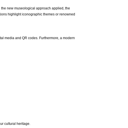
 the new museological approach applied, the
ections highlight iconographic themes or renowned
digital media and QR codes. Furthermore, a modern
ur cultural heritage.