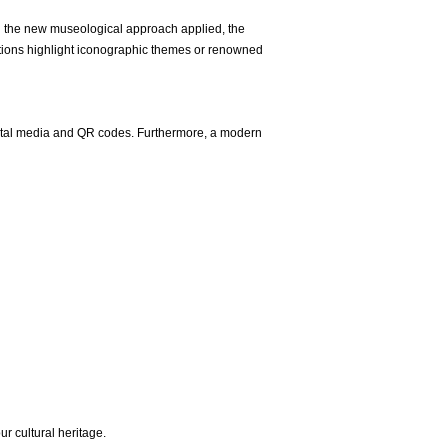
 the new museological approach applied, the
ections highlight iconographic themes or renowned
digital media and QR codes. Furthermore, a modern
ur cultural heritage.