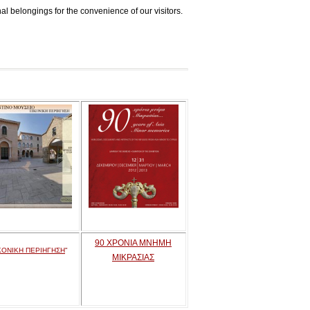
l belongings for the convenience of our visitors.
90 ΧΡΟΝΙΑ ΜΝΗΜΗ
ΚΟΝΙΚΗ ΠΕΡΙΗΓΗΣΗ
"
ΜΙΚΡΑΣΙΑΣ