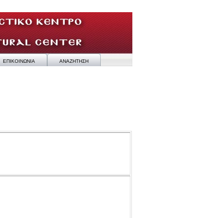
ΕΠΙΚΟΙΝΩΝΙΑ
ΑΝΑΖΗΤΗΣΗ