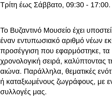
Τρίτη έως Σάββατο, 09:30 - 17:00.
Το Βυζαντινό Μουσείο έχει υποστεί 
έναν εντυπωσιακό αριθμό νέων εκ
προσέγγιση που εφαρμόστηκε, τα 
χρονολογική σειρά, καλύπτοντας τ
αιώνα. Παράλληλα, θεματικές ενό
ή καταξιωμένους ζωγράφους, με ε
συλλογές μας.