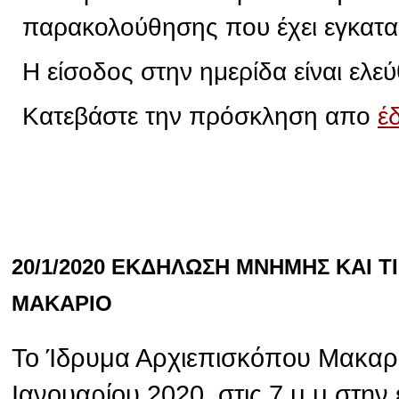
παρακολούθησης που έχει εγκατα
Η είσοδος στην ημερίδα είναι ελεύ
Κατεβάστε την πρόσκληση απο
έ
20/1/2020 ΕΚΔΗΛΩΣΗ ΜΝΗΜΗΣ ΚΑΙ 
ΜΑΚΑΡΙΟ
Το Ίδρυμα Αρχιεπισκόπου Μακαρί
Ιανουαρίου 2020, στις 7 μ.μ στην