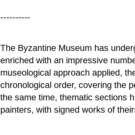
----------
The Byzantine Museum has underg
enriched with an impressive numbe
museological approach applied, the
chronological order, covering the pe
the same time, thematic sections 
painters, with signed works of their