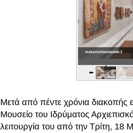
makariosfoundation-3
Εικονική Περιδιάβαση
Μετά από πέντε χρόνια διακοπής 
Μουσείο του Ιδρύματος Αρχιεπισκό
λειτουργία του από την Τρίτη, 18