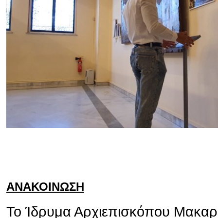
ΑΝΑΚΟΙΝΩΣΗ
Το Ίδρυμα Αρχιεπισκόπου Μακαρίο