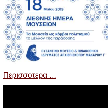
Περισσότερα ...