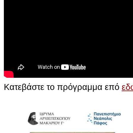
Κατεβάστε το πρόγραμμα επό
εδ