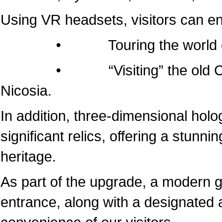
Using VR headsets, visitors can e
• Touring the world of the
• “Visiting” the old Cathedr
Nicosia.
In addition, three-dimensional hol
significant relics, offering a stunni
heritage.
As part of the upgrade, a modern 
entrance, along with a designated a