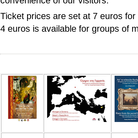
convenience of our visitors.
Ticket prices are set at 7 euros for 
4 euros is available for groups of 