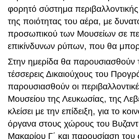
φορητό σύστημα περιβαλλοντική
της ποιότητας του αέρα, με δυνα
προσωπικού των Μουσείων σε πε
επικίνδυνων ρύπων, που θα μπορε
Στην ημερίδα θα παρουσιασθούν 
τέσσερεις Δικαιούχους του Προγρ
παρουσιασθούν οι περιβαλλοντικ
Μουσείου της Λευκωσίας, της Λεβ
κλείσει με την επίδειξη, για το κ
όργανα στους χώρους του Βυζαντ
Μακαρίου Γ΄ και παρουσίαση του