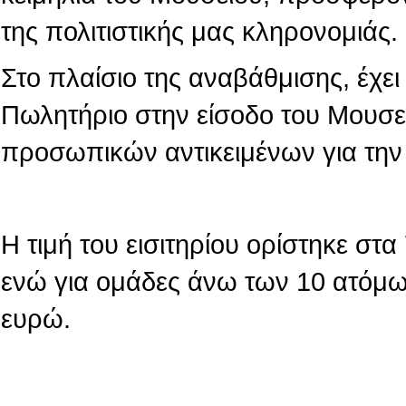
της πολιτιστικής μας κληρονομιάς.
Στο πλαίσιο της αναβάθμισης, έχε
Πωλητήριο στην είσοδο του Μουσε
προσωπικών αντικειμένων για την
Η τιμή του εισιτηρίου ορίστηκε στ
ενώ για ομάδες άνω των 10 ατόμων
ευρώ.