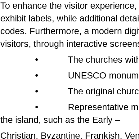
To enhance the visitor experience, 
exhibit labels, while additional det
codes. Furthermore, a modern dig
visitors, through interactive screen
• The churches within the 
• UNESCO monumen
• The original churches of 
• Representative monuments
the island, such as the Early –
Christian, Byzantine, Frankish, Ven