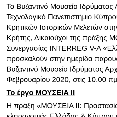
Το Βυζαντινό Μουσείο Ιδρύματος 
Τεχνολογικό Πανεπιστήμιο Κύπρου,
Κρητικών Ιστορικών Μελετών στην
Κρήτης, Δικαιούχοι της πράξης 
Συνεργασίας INTERREG V-A «Ελ
προσκαλούν στην ημερίδα παρουσ
Βυζαντινό Μουσείο Ιδρύματος Αρχ
Φεβρουαρίου 2020, στις 10.00 πμ
Το έργο ΜΟΥΣΕΙΑ ΙΙ
Η πράξη «ΜΟΥΣΕΙΑ ΙΙ: Προστασία 
κληρονομιάς Ελλάδας & Κύπρου σ