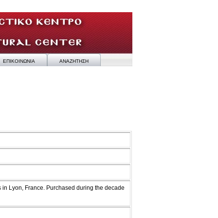
ΕΠΙΚΟΙΝΩΝΙΑ
ΑΝΑΖΗΤΗΣΗ
s in Lyon, France. Purchased during the decade