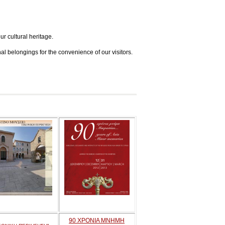
ur cultural heritage.
l belongings for the convenience of our visitors.
90 ΧΡΟΝΙΑ ΜΝΗΜΗ