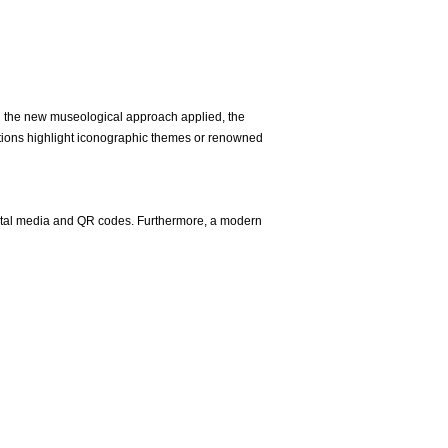
 the new museological approach applied, the
ections highlight iconographic themes or renowned
digital media and QR codes. Furthermore, a modern