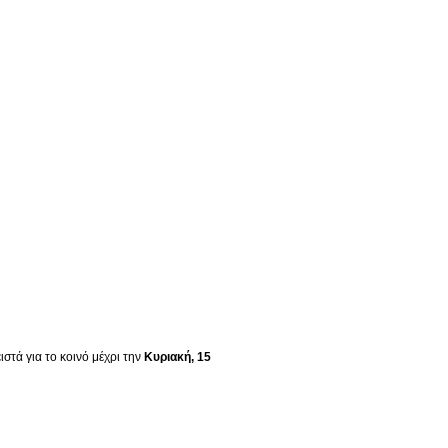
στά για το κοινό μέχρι την
Κυριακή, 15