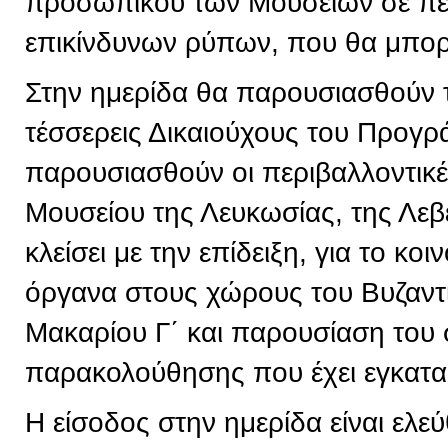
προσωπικού των Μουσείων σε πε
επικίνδυνων ρύπων, που θα μπορε
Στην ημερίδα θα παρουσιασθούν 
τέσσερεις Δικαιούχους του Προγρ
παρουσιασθούν οι περιβαλλοντικ
Μουσείου της Λευκωσίας, της Λεβ
κλείσει με την επίδειξη, για το κ
όργανα στους χώρους του Βυζαντ
Μακαρίου Γ΄ και παρουσίαση του
παρακολούθησης που έχει εγκατα
Η είσοδος στην ημερίδα είναι ελεύ