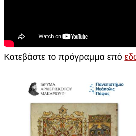
Κατεβάστε το πρόγραμμα επό
εδ