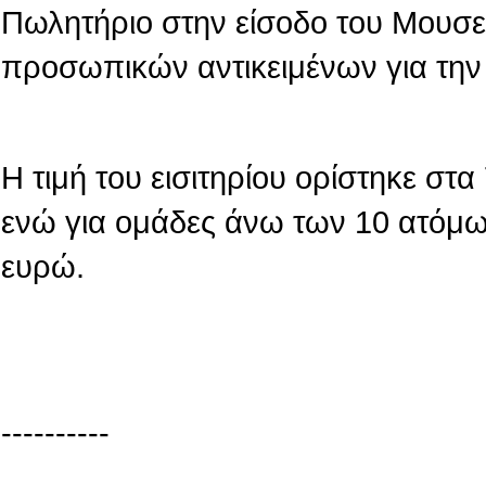
Πωλητήριο στην είσοδο του Μουσε
προσωπικών αντικειμένων για την
Η τιμή του εισιτηρίου ορίστηκε στ
ενώ για ομάδες άνω των 10 ατόμων
ευρώ.
----------