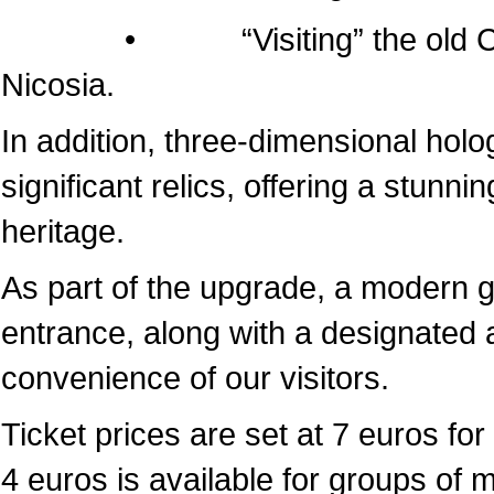
• “Visiting” the old Cathedr
Nicosia.
In addition, three-dimensional hol
significant relics, offering a stunni
heritage.
As part of the upgrade, a modern 
entrance, along with a designated a
convenience of our visitors.
Ticket prices are set at 7 euros for 
4 euros is available for groups of 