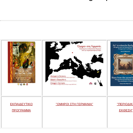
ΕΚΠΑΙΔΕΥΤΙΚΟ
"ΟΜΗΡΟΙ ΣΤΗ ΓΕΡΜΑΝΙΑ"
"ΠΕΡΙΟΔΙΚ
ΠΡΟΓΡΑΜΜΑ
ΕΚΘΕΣΗ"