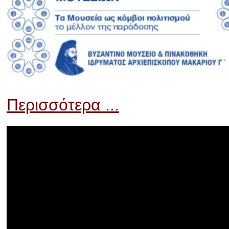
Περισσότερα ...