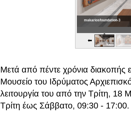
makariosfoundation-3
Εικονική Περιδιάβαση
Μετά από πέντε χρόνια διακοπής 
Μουσείο του Ιδρύματος Αρχιεπισκό
λειτουργία του από την Τρίτη, 18
Τρίτη έως Σάββατο, 09:30 - 17:00.