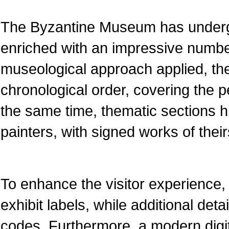
The Byzantine Museum has underg
enriched with an impressive numbe
museological approach applied, the
chronological order, covering the pe
the same time, thematic sections 
painters, with signed works of their
To enhance the visitor experience, 
exhibit labels, while additional det
codes. Furthermore, a modern dig