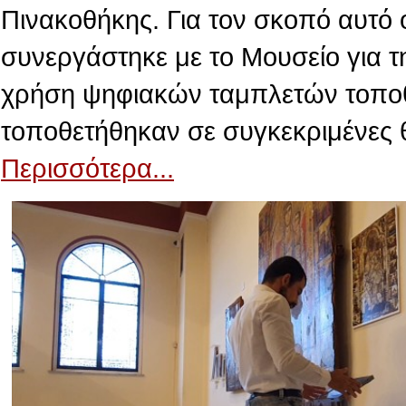
Πινακοθήκης. Για τον σκοπό αυτό 
συνεργάστηκε με το Μουσείο για τ
χρήση ψηφιακών ταμπλετών τοποθε
τοποθετήθηκαν σε συγκεκριμένες 
Περισσότερα...