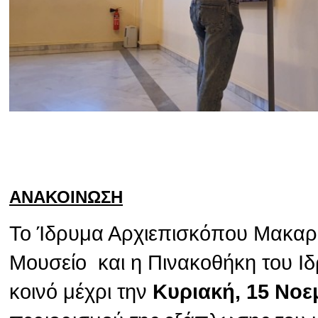
ΑΝΑΚΟΙΝΩΣΗ
Το Ίδρυμα Αρχιεπισκόπου Μακαρίο
Μουσείο και η Πινακοθήκη του Ιδ
κοινό μέχρι την
Κυριακή, 15 Νοε