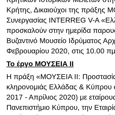
Κρήτης, Δικαιούχοι της πράξης 
Συνεργασίας INTERREG V-A «Ελ
προσκαλούν στην ημερίδα παρουσ
Βυζαντινό Μουσείο Ιδρύματος Αρχ
Φεβρουαρίου 2020, στις 10.00 πμ
Το έργο ΜΟΥΣΕΙΑ ΙΙ
Η πράξη «ΜΟΥΣΕΙΑ ΙΙ: Προστασία 
κληρονομιάς Ελλάδας & Κύπρου σ
2017 - Απρίλιος 2020) με εταίρου
Πανεπιστήμιο Κύπρου, την Εταιρί