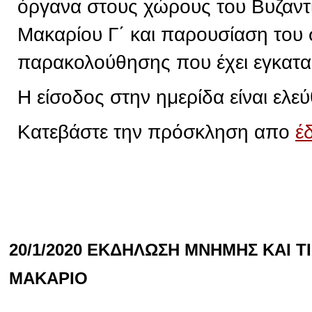
όργανα στους χώρους του Βυζαντ
Μακαρίου Γ΄ και παρουσίαση του
παρακολούθησης που έχει εγκατα
Η είσοδος στην ημερίδα είναι ελεύ
Κατεβάστε την πρόσκληση απο
έ
20/1/2020 ΕΚΔΗΛΩΣΗ ΜΝΗΜΗΣ ΚΑΙ 
ΜΑΚΑΡΙΟ