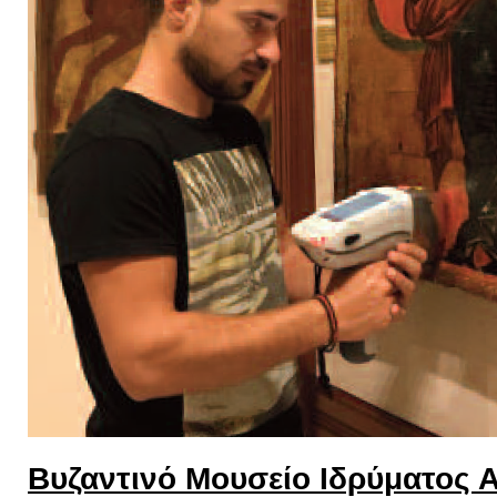
Βυζαντινό Μουσείο Ιδρύματος 