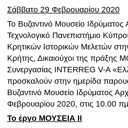
Σάββατο 29 Φεβρουαρίου 2020
Το Βυζαντινό Μουσείο Ιδρύματος 
Τεχνολογικό Πανεπιστήμιο Κύπρου,
Κρητικών Ιστορικών Μελετών στην
Κρήτης, Δικαιούχοι της πράξης 
Συνεργασίας INTERREG V-A «Ελ
προσκαλούν στην ημερίδα παρουσ
Βυζαντινό Μουσείο Ιδρύματος Αρχ
Φεβρουαρίου 2020, στις 10.00 πμ
Το έργο ΜΟΥΣΕΙΑ ΙΙ