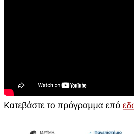
Κατεβάστε το πρόγραμμα επό
εδ