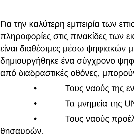
Για την καλύτερη εμπειρία των επι
πληροφορίες στις πινακίδες των 
είναι διαθέσιμες μέσω ψηφιακών 
δημιουργήθηκε ένα σύγχρονο ψηφι
από διαδραστικές οθόνες, μπορού
• Τους ναούς της εντός τ
• Τα μνημεία της UN
• Τους ναούς προέλευσης
θησαυρών,