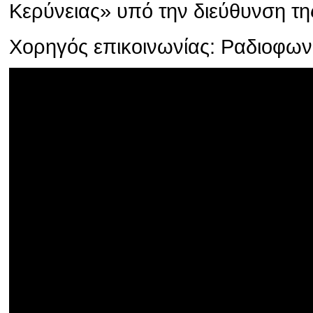
Κερύνειας» υπό την διεύθυνση τη
Χορηγός επικοινωνίας: Ραδιοφω