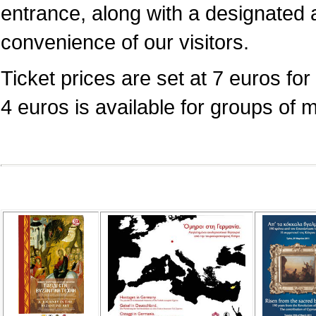
entrance, along with a designated a
convenience of our visitors.
Ticket prices are set at 7 euros for 
4 euros is available for groups of 