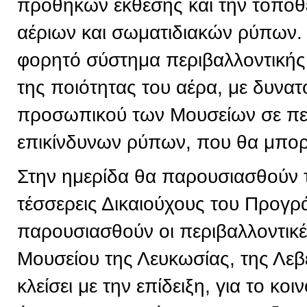
προθηκών έκθεσης και την τοπο
αέριων και σωματιδιακών ρύπων. 
φορητό σύστημα περιβαλλοντική
της ποιότητας του αέρα, με δυνα
προσωπικού των Μουσείων σε πε
επικίνδυνων ρύπων, που θα μπορε
Στην ημερίδα θα παρουσιασθούν 
τέσσερεις Δικαιούχους του Προγρ
παρουσιασθούν οι περιβαλλοντικ
Μουσείου της Λευκωσίας, της Λεβ
κλείσει με την επίδειξη, για το κ