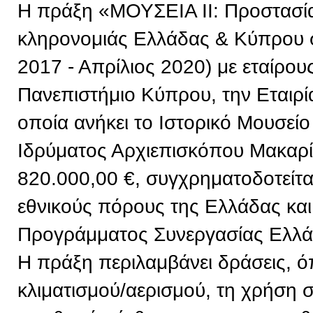
Η πράξη «ΜΟΥΣΕΙΑ ΙΙ: Προστασία 
κληρονομιάς Ελλάδας & Κύπρου σ
2017 - Απρίλιος 2020) με εταίρου
Πανεπιστήμιο Κύπρου, την Εταιρί
οποία ανήκει το Ιστορικό Μουσείο
Ιδρύματος Αρχιεπισκόπου Μακαρί
820.000,00 €, συγχρηματοδοτείτ
εθνικούς πόρους της Ελλάδας και
Προγράμματος Συνεργασίας Ελλ
Η πράξη περιλαμβάνει δράσεις, 
κλιματισμού/αερισμού, τη χρήση