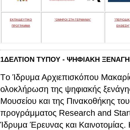
ΕΚΠΑΙΔΕΥΤΙΚΟ
"ΟΜΗΡΟΙ ΣΤΗ ΓΕΡΜΑΝΙΑ"
"ΠΕΡΙΟΔΙΚ
ΠΡΟΓΡΑΜΜΑ
ΕΚΘΕΣΗ"
1ΔΕΛΤΙΟΝ ΤΥΠΟΥ - ΨΗΦΙΑΚΗ ΞΕΝΑΓΗΣ
Tο Ίδρυμα Αρχιεπισκόπου Μακαρίο
ολοκλήρωση της ψηφιακής ξενάγη
Μουσείου και της Πινακοθήκης του,
προγράμματος Research and Star
Ίδρυμα Έρευνας και Καινοτομίας.