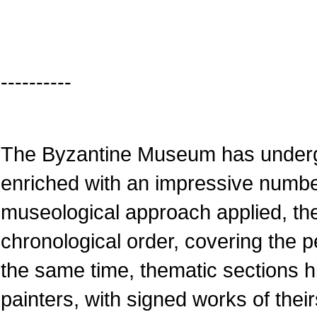
----------
The Byzantine Museum has underg
enriched with an impressive numbe
museological approach applied, the
chronological order, covering the pe
the same time, thematic sections 
painters, with signed works of their