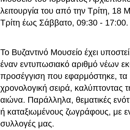
λειτουργία του από την Τρίτη, 18
Τρίτη έως Σάββατο, 09:30 - 17:00.
Το Βυζαντινό Μουσείο έχει υποστεί 
έναν εντυπωσιακό αριθμό νέων εκ
προσέγγιση που εφαρμόστηκε, τα 
χρονολογική σειρά, καλύπτοντας τ
αιώνα. Παράλληλα, θεματικές ενό
ή καταξιωμένους ζωγράφους, με ε
συλλογές μας.