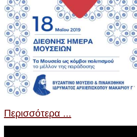
Περισσότερα ...