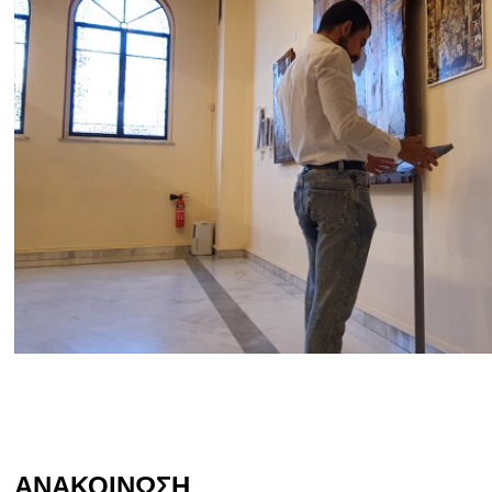
ΑΝΑΚΟΙΝΩΣΗ