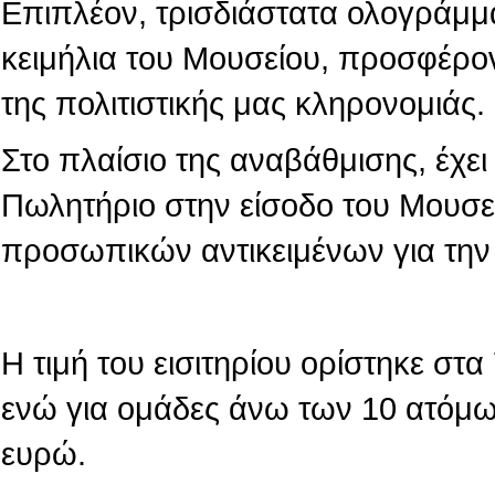
Επιπλέον, τρισδιάστατα ολογράμμ
κειμήλια του Μουσείου, προσφέρο
της πολιτιστικής μας κληρονομιάς.
Στο πλαίσιο της αναβάθμισης, έχε
Πωλητήριο στην είσοδο του Μουσε
προσωπικών αντικειμένων για την
Η τιμή του εισιτηρίου ορίστηκε στ
ενώ για ομάδες άνω των 10 ατόμων
ευρώ.