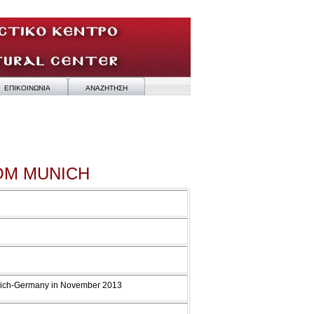
ΕΠΙΚΟΙΝΩΝΙΑ
ΑΝΑΖΗΤΗΣΗ
OM MUNICH
Munich-Germany in November 2013