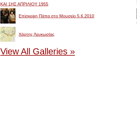
ΚΑΙ 1ΗΣ ΑΠΡΙΛΙΟΥ 1955
Επίσκεψη Πάπα στο Μουσείο 5.6.2010
Χάρτης Λευκωσίας
View All Galleries »