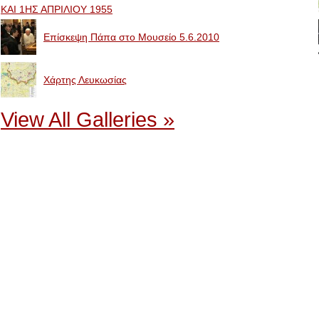
ΚΑΙ 1ΗΣ ΑΠΡΙΛΙΟΥ 1955
Επίσκεψη Πάπα στο Μουσείο 5.6.2010
Χάρτης Λευκωσίας
View All Galleries »