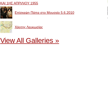
ΚΑΙ 1ΗΣ ΑΠΡΙΛΙΟΥ 1955
Επίσκεψη Πάπα στο Μουσείο 5.6.2010
Χάρτης Λευκωσίας
View All Galleries »