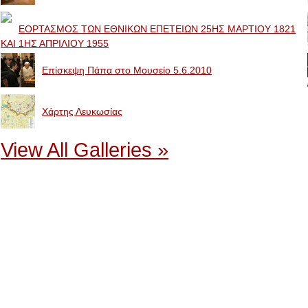
ΕΟΡΤΑΣΜΟΣ ΤΩΝ ΕΘΝΙΚΩΝ ΕΠΕΤΕΙΩΝ 25ΗΣ ΜΑΡΤΙΟΥ 1821
ΚΑΙ 1ΗΣ ΑΠΡΙΛΙΟΥ 1955
Επίσκεψη Πάπα στο Μουσείο 5.6.2010
Χάρτης Λευκωσίας
View All Galleries »