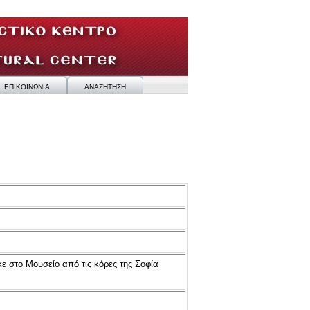
ΕΠΙΚΟΙΝΩΝΙΑ
ΑΝΑΖΗΤΗΣΗ
κε στο
Μουσείο από τις κόρες της Σοφία